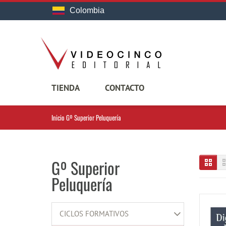
Colombia
TIENDA
CONTACTO
Inicio
Gº Superior Peluquería
Gº Superior
Peluquería
CICLOS FORMATIVOS