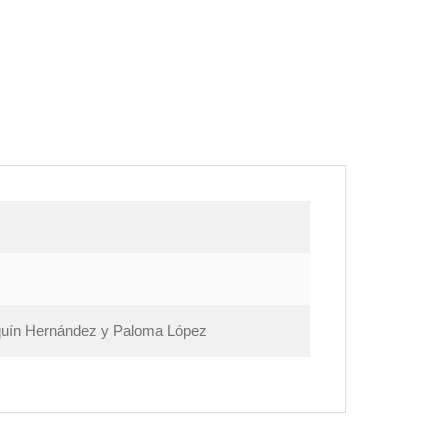
aquín Hernández y Paloma López