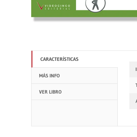
CARACTERÍSTICAS
MÁS INFO
VER LIBRO