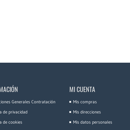
MACIÓN
MI CUENTA
ciones Generales Contratación
Mis compras
ca de privacidad
Mis direcciones
ca de cookies
Mis datos personales