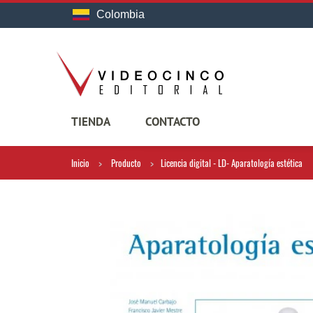
Colombia
TIENDA
CONTACTO
Inicio
Producto
Licencia digital - LD- Aparatología estética