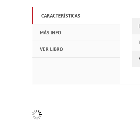
CARACTERÍSTICAS
MÁS INFO
VER LIBRO