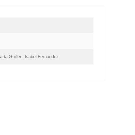
rta Guillén, Isabel Fernández