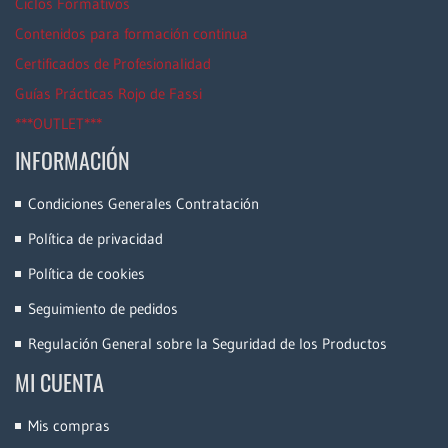
Ciclos Formativos
Contenidos para formación continua
Certificados de Profesionalidad
Guías Prácticas Rojo de Fassi
***OUTLET***
INFORMACIÓN
Condiciones Generales Contratación
Política de privacidad
Política de cookies
Seguimiento de pedidos
Regulación General sobre la Seguridad de los Productos
MI CUENTA
Mis compras