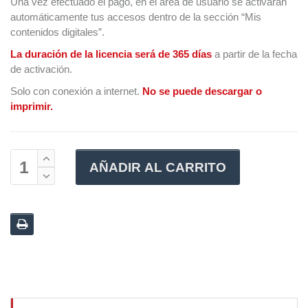
Una vez efectuado el pago, en el área de usuario se activarán
automáticamente tus accesos dentro de la sección “Mis
contenidos digitales”.
La duración de la licencia será de 365 días
a partir de la fecha
de activación.
Solo con conexión a internet.
No se puede descargar o
imprimir.
AÑADIR AL CARRITO