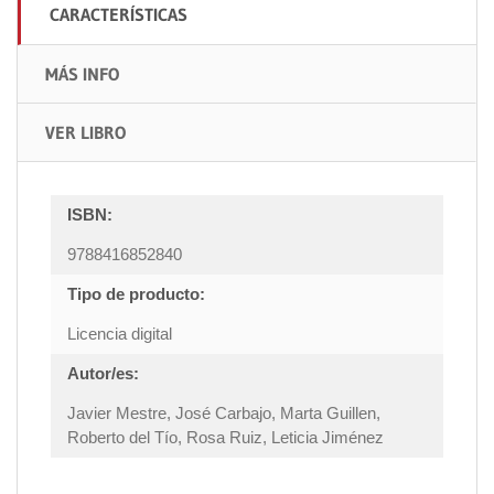
CARACTERÍSTICAS
MÁS INFO
VER LIBRO
ISBN:
9788416852840
Tipo de producto:
Licencia digital
Autor/es:
Javier Mestre, José Carbajo, Marta Guillen,
Roberto del Tío, Rosa Ruiz, Leticia Jiménez