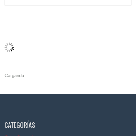
Cargando
CATEGORÍAS