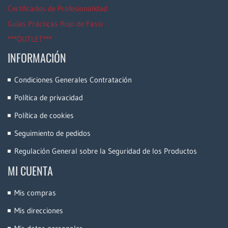
Certificados de Profesionalidad
Guías Prácticas Rojo de Fassi
***OUTLET***
INFORMACIÓN
Condiciones Generales Contratación
Política de privacidad
Política de cookies
Seguimiento de pedidos
Regulación General sobre la Seguridad de los Productos
MI CUENTA
Mis compras
Mis direcciones