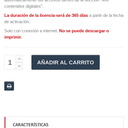
contenidos digitales”.
La duración de la licencia será de 365 días
a partir de la fecha
de activación.
Solo con conexión a internet.
No se puede descargar o
imprimir.
AÑADIR AL CARRITO
CARACTERÍSTICAS