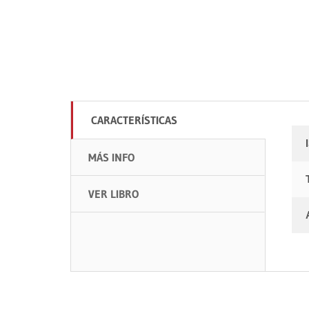
CARACTERÍSTICAS
MÁS INFO
VER LIBRO