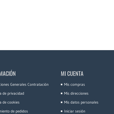
MACIÓN
MI CUENTA
ciones Generales Contratación
Mis compras
ca de privacidad
Mis direcciones
ca de cookies
Mis datos personales
miento de pedidos
Iniciar sesión