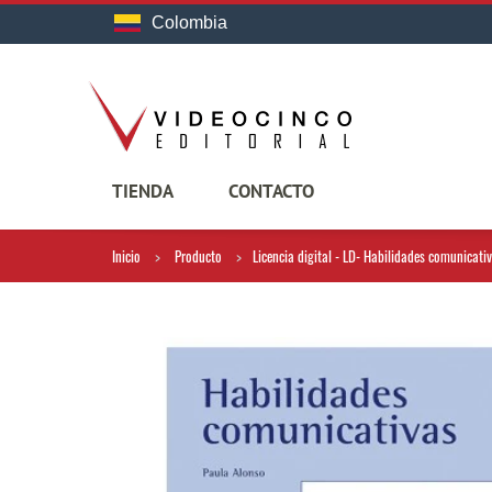
Colombia
TIENDA
CONTACTO
Inicio
Producto
Licencia digital - LD- Habilidades comunicati