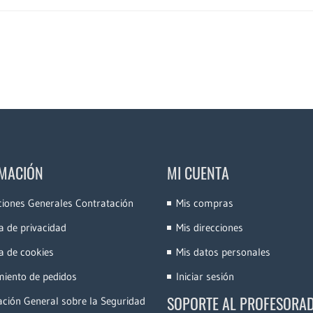
MACIÓN
MI CUENTA
ciones Generales Contratación
Mis compras
ca de privacidad
Mis direcciones
ca de cookies
Mis datos personales
miento de pedidos
Iniciar sesión
SOPORTE AL PROFESORA
ción General sobre la Seguridad