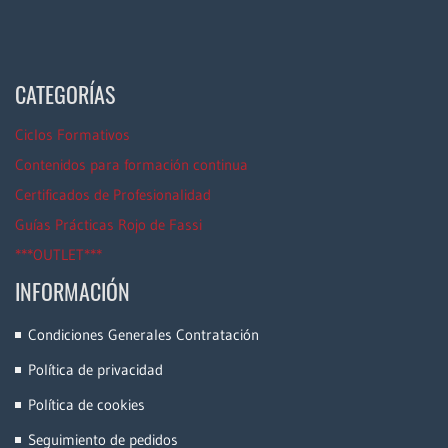
CATEGORÍAS
Ciclos Formativos
Contenidos para formación continua
Certificados de Profesionalidad
Guías Prácticas Rojo de Fassi
***OUTLET***
INFORMACIÓN
Condiciones Generales Contratación
Política de privacidad
Política de cookies
Seguimiento de pedidos