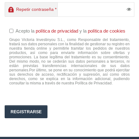
Repetir contraseña *
Acepto la
política de privacidad
y la
política de cookies
Grupo Victoria Investinyou S.L., como Responsable del tratamiento,
tratará sus datos personales con la finalidad de gestionar su registro en
nuestra tienda online y permitirle tramitar los pedidos de nuestros
productos, así como para enviarle información sobre ofertas y
promociones. La base legítima del tratamiento es su consentimiento.
Del mismo modo, no se cederán sus datos personales a terceros, ni
están previstas transferencias internacionales de sus datos
personales.Por último, se pone en su conocimiento que podrá ejercitar
sus derechos de acceso, rectificación y supresión, así como otros
derechos, como se explica en la información adicional, pudiendo
consultar la misma a través de nuestra Política de Privacidad.