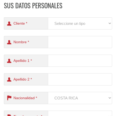
SUS DATOS PERSONALES
Cliente *
Nombre *
Apellido 1 *
Apellido 2 *
Nacionalidad *