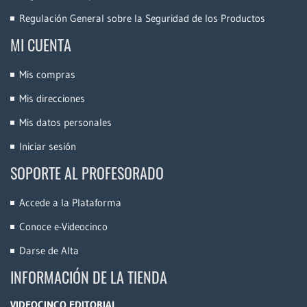
Regulación General sobre la Seguridad de los Productos
MI CUENTA
Mis compras
Mis direcciones
Mis datos personales
Iniciar sesión
SOPORTE AL PROFESORADO
Accede a la Plataforma
Conoce e-Videocinco
Darse de Alta
INFORMACIÓN DE LA TIENDA
VIDEOCINCO EDITORIAL