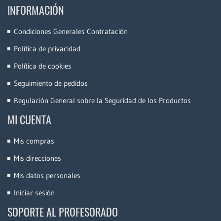
INFORMACIÓN
Condiciones Generales Contratación
Política de privacidad
Política de cookies
Seguimiento de pedidos
Regulación General sobre la Seguridad de los Productos
MI CUENTA
Mis compras
Mis direcciones
Mis datos personales
Iniciar sesión
SOPORTE AL PROFESORADO