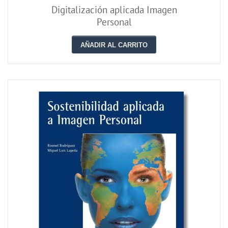
Digitalización aplicada Imagen
Personal
AÑADIR AL CARRITO