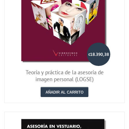
¢18.390,38
Teoría y práctica de la asesoría de
imagen personal (LOGSE)
AÑADIR AL CARRITO