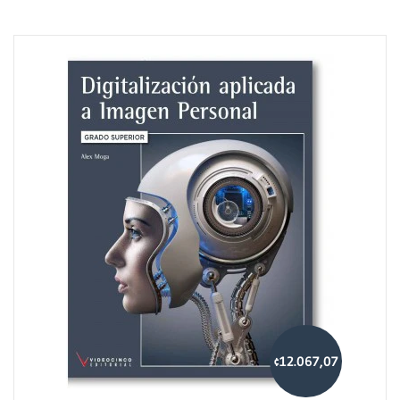
¢12.067,07