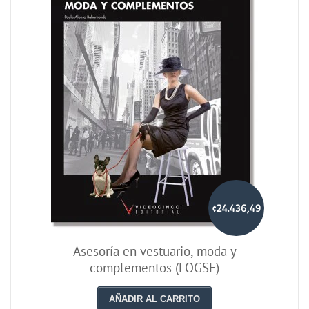
¢24.436,49
Asesoría en vestuario, moda y
complementos (LOGSE)
AÑADIR AL CARRITO