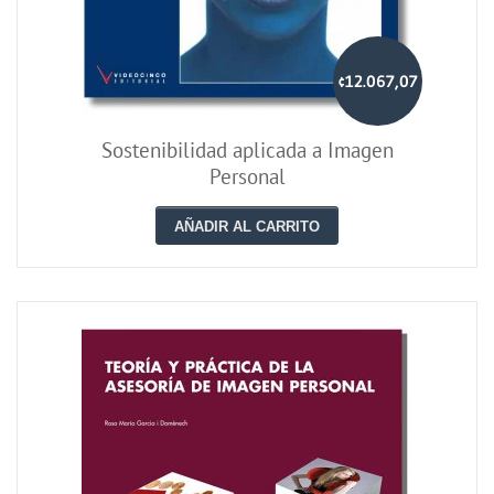
¢12.067,07
Sostenibilidad aplicada a Imagen
Personal
AÑADIR AL CARRITO