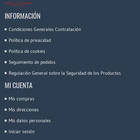
***OUTLET***
INFORMACIÓN
Condiciones Generales Contratación
Política de privacidad
Política de cookies
Seguimiento de pedidos
Regulación General sobre la Seguridad de los Productos
MI CUENTA
Mis compras
Mis direcciones
Mis datos personales
Iniciar sesión