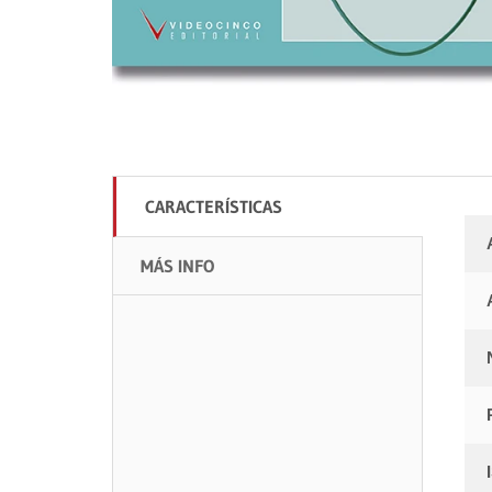
CARACTERÍSTICAS
MÁS INFO