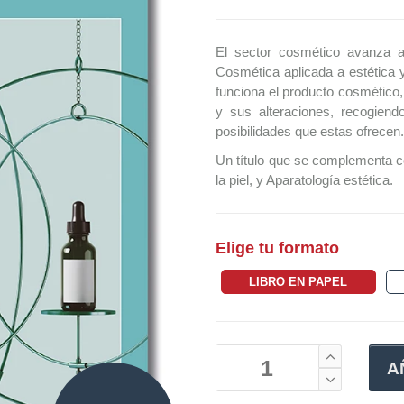
El sector cosmético avanza a
Cosmética aplicada a estética 
funciona el producto cosmético,
y sus alteraciones, recogien
posibilidades que estas ofrecen.
Un título que se complementa c
la piel, y Aparatología estética.
Elige tu formato
LIBRO EN PAPEL
A