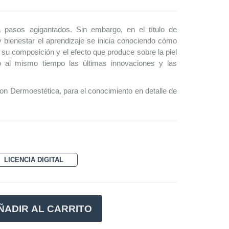
 pasos agigantados. Sin embargo, en el título de
y bienestar el aprendizaje se inicia conociendo cómo
 su composición y el efecto que produce sobre la piel
do al mismo tiempo las últimas innovaciones y las
on Dermoestética, para el conocimiento en detalle de
LICENCIA DIGITAL
ÑADIR AL CARRITO