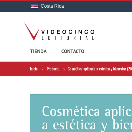
Costa Rica
TIENDA
CONTACTO
Inicio
Producto
Cosmética aplicada a estética y bienestar (20