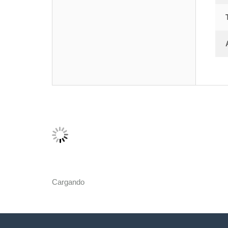
Cargando