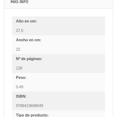
MÁS INFO
Alto en cm:
27,5
Ancho en cm:
22
Nº de páginas:
128
Peso:
0.49
ISBN:
9788419698049
Tipo de producto: