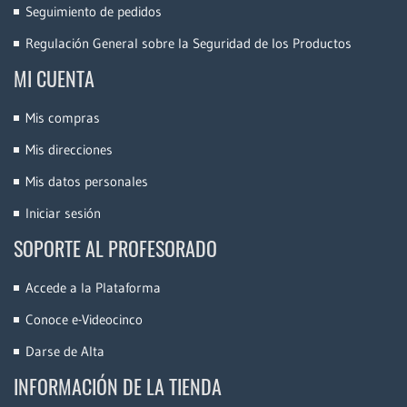
Seguimiento de pedidos
Regulación General sobre la Seguridad de los Productos
MI CUENTA
Mis compras
Mis direcciones
Mis datos personales
Iniciar sesión
SOPORTE AL PROFESORADO
Accede a la Plataforma
Conoce e-Videocinco
Darse de Alta
INFORMACIÓN DE LA TIENDA