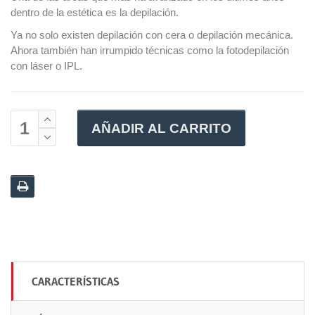
dentro de la estética es la depilación.
Ya no solo existen depilación con cera o depilación mecánica.
Ahora también han irrumpido técnicas como la fotodepilación
con láser o IPL.
AÑADIR AL CARRITO
CARACTERÍSTICAS