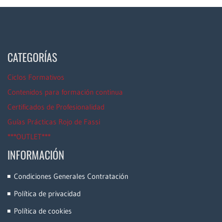
CATEGORÍAS
Ciclos Formativos
Contenidos para formación continua
Certificados de Profesionalidad
Guías Prácticas Rojo de Fassi
***OUTLET***
INFORMACIÓN
Condiciones Generales Contratación
Política de privacidad
Política de cookies