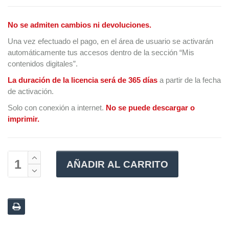
No se admiten cambios ni devoluciones.
Una vez efectuado el pago, en el área de usuario se activarán
automáticamente tus accesos dentro de la sección “Mis
contenidos digitales”.
La duración de la licencia será de 365 días
a partir de la fecha
de activación.
Solo con conexión a internet.
No se puede descargar o
imprimir.
AÑADIR AL CARRITO