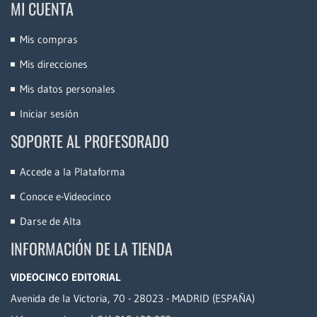
MI CUENTA
Mis compras
Mis direcciones
Mis datos personales
Iniciar sesión
SOPORTE AL PROFESORADO
Accede a la Plataforma
Conoce e-Videocinco
Darse de Alta
INFORMACIÓN DE LA TIENDA
VIDEOCINCO EDITORIAL
Avenida de la Victoria, 70 - 28023 - MADRID (ESPAÑA)