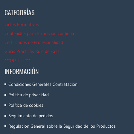
CATEGORÍAS
Ciclos Formativos
Contenidos para formación continua
Certificados de Profesionalidad
Guías Prácticas Rojo de Fassi
***OUTLET***
INFORMACIÓN
Condiciones Generales Contratación
Política de privacidad
Política de cookies
Seguimiento de pedidos
Regulación General sobre la Seguridad de los Productos