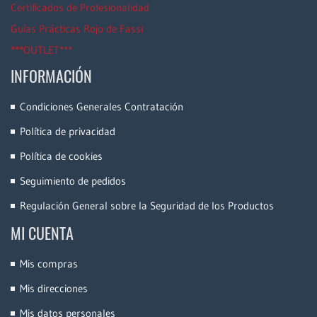
Certificados de Profesionalidad
Guías Prácticas Rojo de Fassi
***OUTLET***
INFORMACIÓN
Condiciones Generales Contratación
Política de privacidad
Política de cookies
Seguimiento de pedidos
Regulación General sobre la Seguridad de los Productos
MI CUENTA
Mis compras
Mis direcciones
Mis datos personales