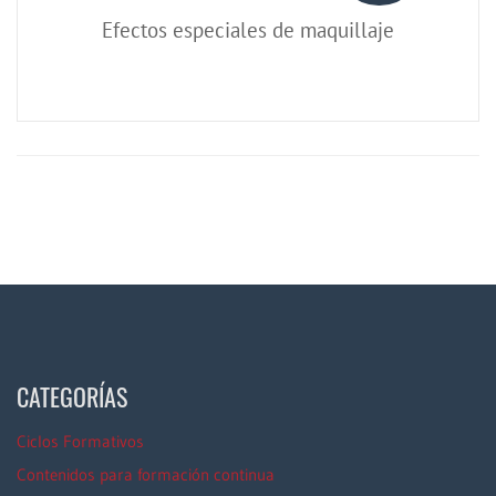
Efectos especiales de maquillaje
CATEGORÍAS
Ciclos Formativos
Contenidos para formación continua