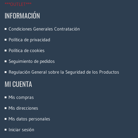
***OUTLET***
INFORMACIÓN
Condiciones Generales Contratación
Política de privacidad
Política de cookies
Seguimiento de pedidos
Regulación General sobre la Seguridad de los Productos
MI CUENTA
Mis compras
Mis direcciones
Mis datos personales
Iniciar sesión