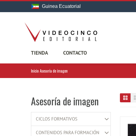
Guinea Ecuatorial
TIENDA
CONTACTO
Inicio
Asesoría de imagen
Asesoría de imagen
CICLOS FORMATIVOS
CONTENIDOS PARA FORMACIÓN