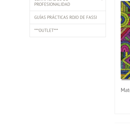
PROFESIONALIDAD
GUÍAS PRÁCTICAS ROJO DE FASSI
***OUTLET***
Mate