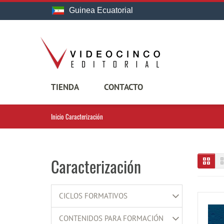
Guinea Ecuatorial
TIENDA
CONTACTO
Inicio
Caracterización
Caracterización
CICLOS FORMATIVOS
CONTENIDOS PARA FORMACIÓN