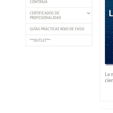
CONTINUA
CERTIFICADOS DE
PROFESIONALIDAD
GUÍAS PRÁCTICAS ROJO DE FASSI
***OUTLET***
La 
cien