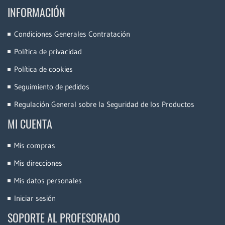
INFORMACIÓN
Condiciones Generales Contratación
Política de privacidad
Política de cookies
Seguimiento de pedidos
Regulación General sobre la Seguridad de los Productos
MI CUENTA
Mis compras
Mis direcciones
Mis datos personales
Iniciar sesión
SOPORTE AL PROFESORADO