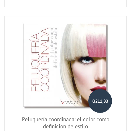
Q211,33
Peluquería coordinada: el color como
definición de estilo