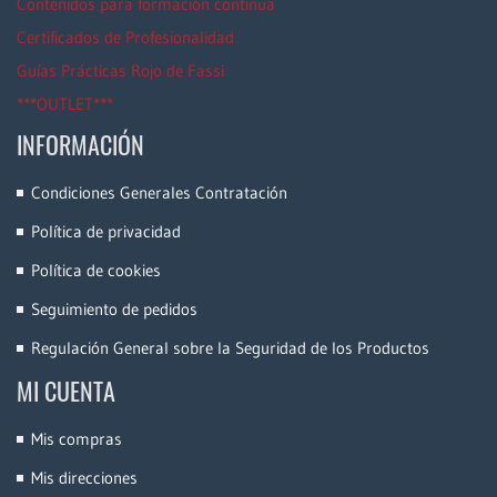
Contenidos para formación continua
Certificados de Profesionalidad
Guías Prácticas Rojo de Fassi
***OUTLET***
INFORMACIÓN
Condiciones Generales Contratación
Política de privacidad
Política de cookies
Seguimiento de pedidos
Regulación General sobre la Seguridad de los Productos
MI CUENTA
Mis compras
Mis direcciones