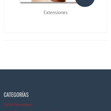
Extensiones
CATEGORÍAS
Ciclos Formativos