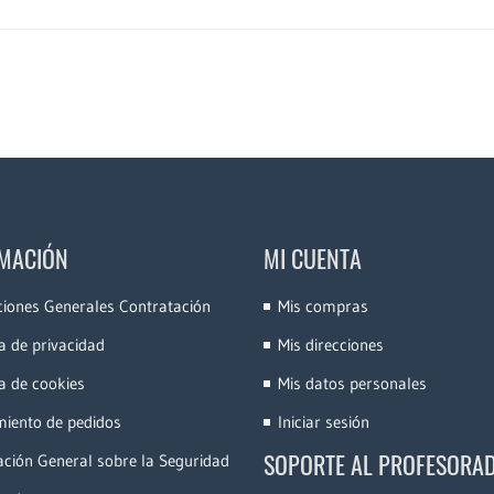
MACIÓN
MI CUENTA
ciones Generales Contratación
Mis compras
ca de privacidad
Mis direcciones
ca de cookies
Mis datos personales
miento de pedidos
Iniciar sesión
SOPORTE AL PROFESORA
ción General sobre la Seguridad