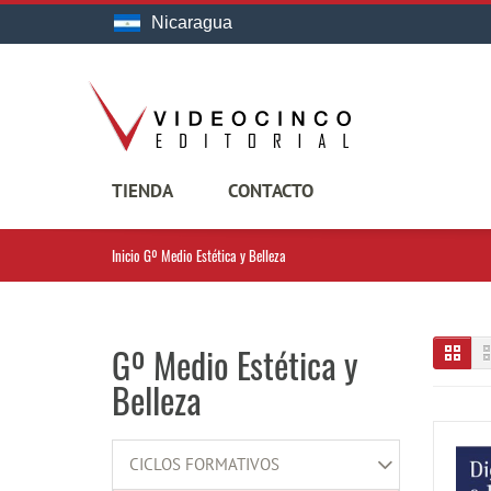
Nicaragua
TIENDA
CONTACTO
Inicio
Gº Medio Estética y Belleza
Gº Medio Estética y
Belleza
CICLOS FORMATIVOS