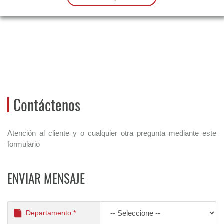
Contáctenos
Atención al cliente y o cualquier otra pregunta mediante este
formulario
ENVIAR MENSAJE
Departamento *