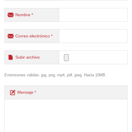
Nombre *
Correo electrónico *
Subir archivo
Extensiones válidas: jpg, png, mp4, pdf, jpeg. Hasta 10MB.
Mensaje *