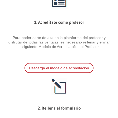
1. Acredítate como profesor
Para poder darte de alta en la plataforma del profesor y
disfrutar de todas las ventajas, es necesario rellenar y enviar
el siguiente Modelo de Acreditación del Profesor.
Descarga el modelo de acreditación
2. Rellena el formulario