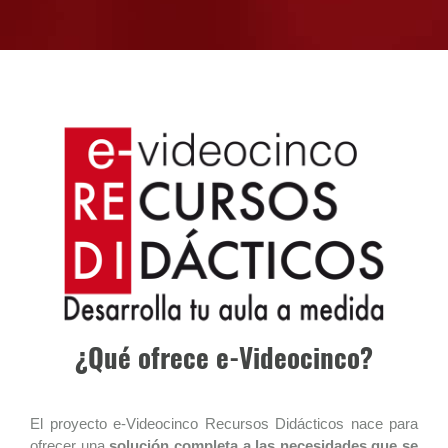
¿Qué ofrece e-Videocinco?
El proyecto e-Videocinco Recursos Didácticos nace para
ofrecer una
solución completa a las necesidades que se