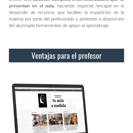
presentan en el aula
, haciendo especial hincapié en el
desarrollo de recursos que faciliten la impartición de la
materia por parte del profesorado y poniendo a disposición
del alumnado herramientas de apoyo al aprendizaje.
Ventajas para el profesor