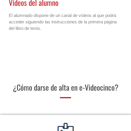
Vídeos del alumno
El alumnado dispone de un canal de vídeos al que podrá
acceder siguiendo las instrucciones de la primera página
del libro de texto.
¿Cómo darse de alta en e-Videocinco?