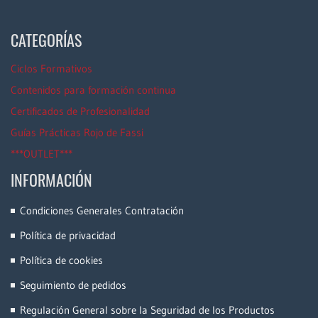
CATEGORÍAS
Ciclos Formativos
Contenidos para formación continua
Certificados de Profesionalidad
Guías Prácticas Rojo de Fassi
***OUTLET***
INFORMACIÓN
Condiciones Generales Contratación
Política de privacidad
Política de cookies
Seguimiento de pedidos
Regulación General sobre la Seguridad de los Productos