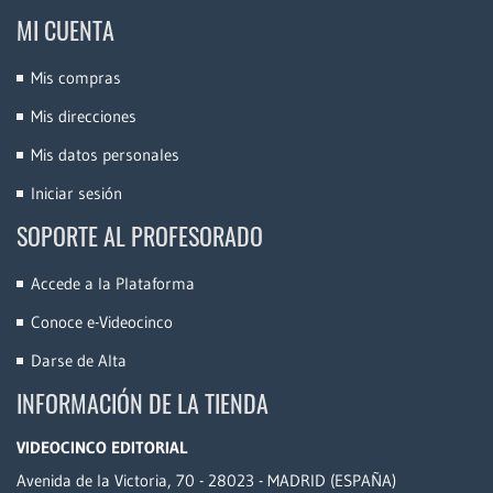
MI CUENTA
Mis compras
Mis direcciones
Mis datos personales
Iniciar sesión
SOPORTE AL PROFESORADO
Accede a la Plataforma
Conoce e-Videocinco
Darse de Alta
INFORMACIÓN DE LA TIENDA
VIDEOCINCO EDITORIAL
Avenida de la Victoria, 70 - 28023 - MADRID (ESPAÑA)