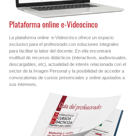
Plataforma online e-Videocinco
La plataforma online e-Videocinco ofrece un espacio
exclusivo para el profesorado con soluciones integrales
para facilitar la labor del docente. En ella encontrará
multitud de recursos didácticos (interactivos, audiovisuales,
descargables, etc), actualidad de interés relacionada con el
sector de la Imagen Personal y la posibilidad de acceder a
convocatorias de cursos presenciales y online ajustados a
sus intereses.