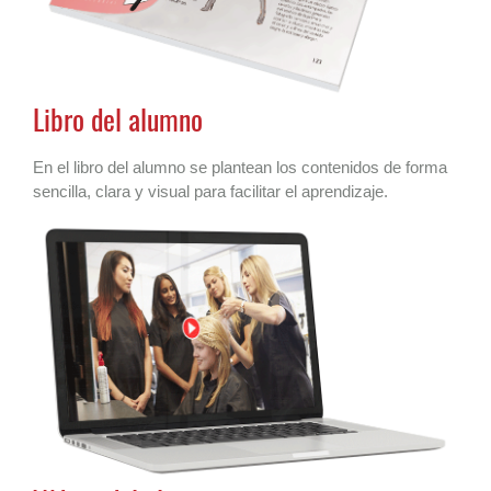
Libro del alumno
En el libro del alumno se plantean los contenidos de forma
sencilla, clara y visual para facilitar el aprendizaje.