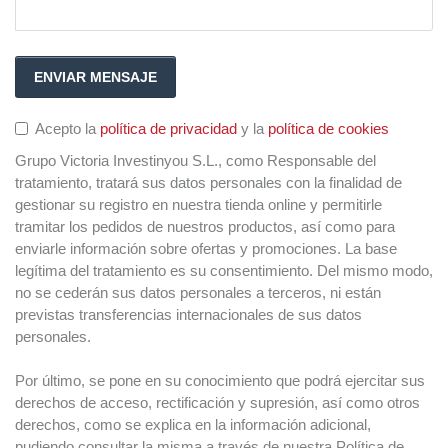
Acepto la
política de privacidad
y la
política de cookies
Grupo Victoria Investinyou S.L., como Responsable del
tratamiento, tratará sus datos personales con la finalidad de
gestionar su registro en nuestra tienda online y permitirle
tramitar los pedidos de nuestros productos, así como para
enviarle información sobre ofertas y promociones. La base
legítima del tratamiento es su consentimiento. Del mismo modo,
no se cederán sus datos personales a terceros, ni están
previstas transferencias internacionales de sus datos
personales.
Por último, se pone en su conocimiento que podrá ejercitar sus
derechos de acceso, rectificación y supresión, así como otros
derechos, como se explica en la información adicional,
pudiendo consultar la misma a través de nuestra Política de