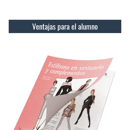
Ventajas para el alumno