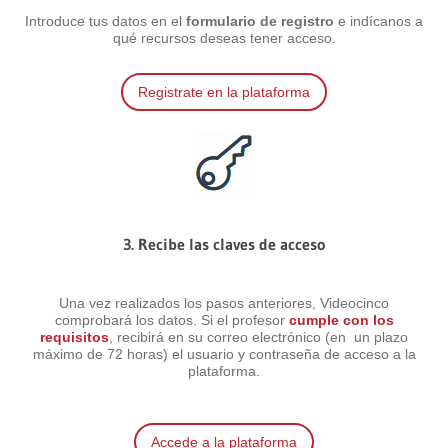
Introduce tus datos en el
formulario de registro
e indícanos a
qué recursos deseas tener acceso.
Registrate en la plataforma
3. Recibe las claves de acceso
Una vez realizados los pasos anteriores, Videocinco
comprobará los datos. Si el profesor
cumple con los
requisitos
, recibirá en su correo electrónico (en un plazo
máximo de 72 horas) el usuario y contraseña de acceso a la
plataforma.
Accede a la plataforma