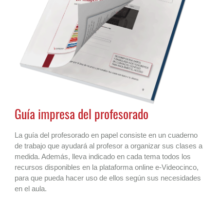
Guía impresa del profesorado
La guía del profesorado en papel consiste en un cuaderno
de trabajo que ayudará al profesor a organizar sus clases a
medida. Además, lleva indicado en cada tema todos los
recursos disponibles en la plataforma online e-Videocinco,
para que pueda hacer uso de ellos según sus necesidades
en el aula.