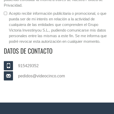
Privacidad.
Acepto recibir información publicitaria o promocional, o que
pueda ser de mi interés en relación a la actividad de
cualquiera de las entidades que comprenden el Grupo
Victoria Investinyou S.L., pudiendo comunicarse mis datos
personales entre las mismas a este fin. Se me informa que
podré revocar esta autorización en cualquier momento.
DATOS DE CONTACTO
915429352
pedidos@videocinco.com