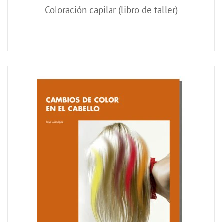
Coloración capilar (libro de taller)