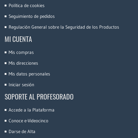
Política de cookies
Seguimiento de pedidos
Regulación General sobre la Seguridad de los Productos
MI CUENTA
Mis compras
Mis direcciones
Mis datos personales
Iniciar sesión
SOPORTE AL PROFESORADO
Accede a la Plataforma
Conoce e-Videocinco
Darse de Alta