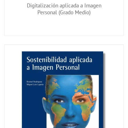
Digitalización aplicada a Imagen
Personal (Grado Medio)