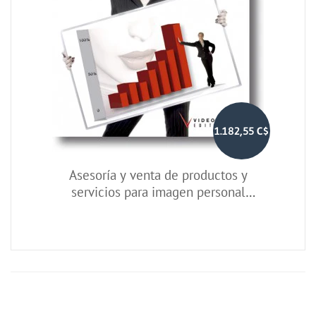
1.182,55 C$
Asesoría y venta de productos y
servicios para imagen personal
(LOGSE)