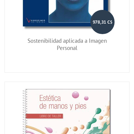
978,31 C$
Sostenibilidad aplicada a Imagen
Personal