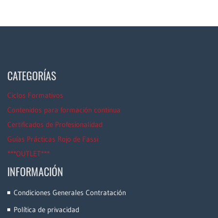
CATEGORÍAS
Ciclos Formativos
Contenidos para formación continua
Certificados de Profesionalidad
Guías Prácticas Rojo de Fassi
***OUTLET***
INFORMACIÓN
Condiciones Generales Contratación
Política de privacidad