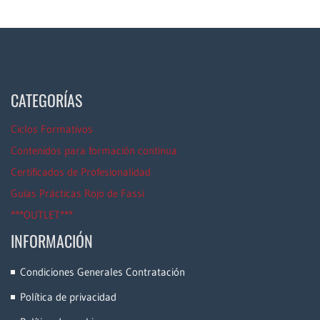
CATEGORÍAS
Ciclos Formativos
Contenidos para formación continua
Certificados de Profesionalidad
Guías Prácticas Rojo de Fassi
***OUTLET***
INFORMACIÓN
Condiciones Generales Contratación
Política de privacidad