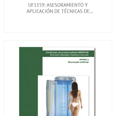
UF1159: ASESORAMIENTO Y
APLICACIÓN DE TÉCNICAS DE
MICROPIGMENTACIÓN