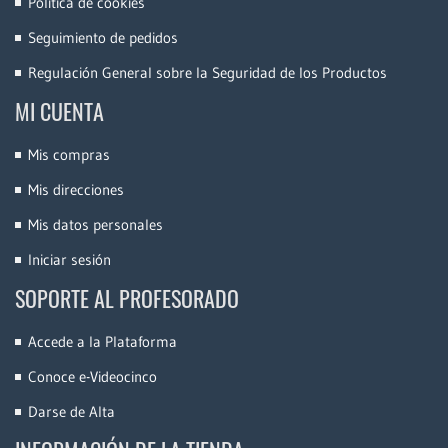
Política de cookies
Seguimiento de pedidos
Regulación General sobre la Seguridad de los Productos
MI CUENTA
Mis compras
Mis direcciones
Mis datos personales
Iniciar sesión
SOPORTE AL PROFESORADO
Accede a la Plataforma
Conoce e-Videocinco
Darse de Alta