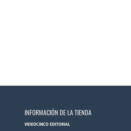
INFORMACIÓN DE LA TIENDA
VIDEOCINCO EDITORIAL