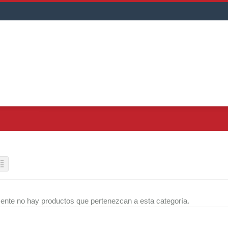
ente no hay productos que pertenezcan a esta categoría.