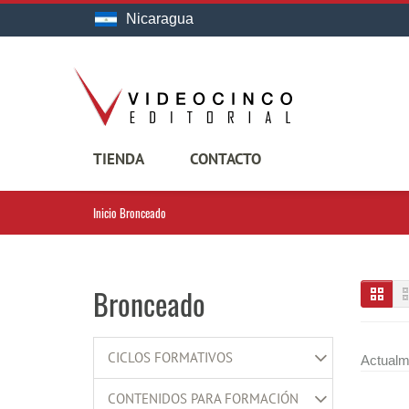
Nicaragua
TIENDA
CONTACTO
Inicio
Bronceado
Bronceado
CICLOS FORMATIVOS
Actualm
CONTENIDOS PARA FORMACIÓN