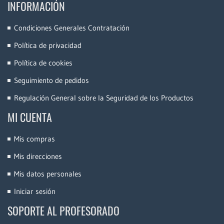
INFORMACIÓN
Condiciones Generales Contratación
Política de privacidad
Política de cookies
Seguimiento de pedidos
Regulación General sobre la Seguridad de los Productos
MI CUENTA
Mis compras
Mis direcciones
Mis datos personales
Iniciar sesión
SOPORTE AL PROFESORADO