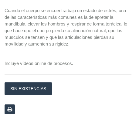
Cuando el cuerpo se encuentra bajo un estado de estrés, una
de las características más comunes es la de apretar la
mandíbula, elevar los hombros y respirar de forma torácica, lo
que hace que el cuerpo pierda su alineación natural, que los
músculos se tensen y que las articulaciones pierdan su
movilidad y aumenten su rigidez.
Incluye vídeos online de procesos.
SIN EXISTENCIAS