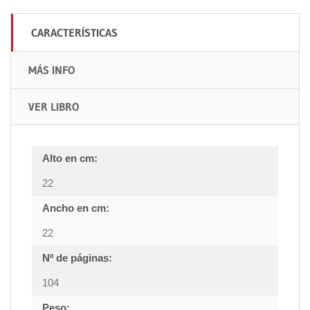
CARACTERÍSTICAS
MÁS INFO
VER LIBRO
Alto en cm:
22
Ancho en cm:
22
Nº de páginas:
104
Peso: