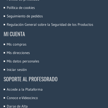
Política de cookies
Seguimiento de pedidos
Regulación General sobre la Seguridad de los Productos
MI CUENTA
Mis compras
Mis direcciones
Mis datos personales
Iniciar sesión
SOPORTE AL PROFESORADO
Accede a la Plataforma
Conoce e-Videocinco
Darse de Alta