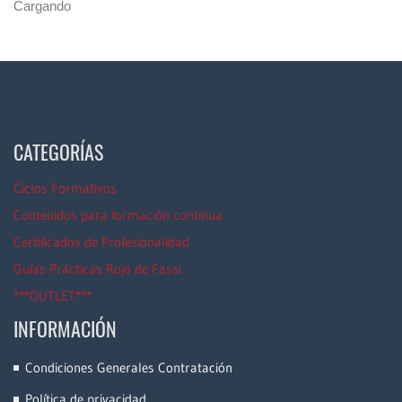
Cargando
CATEGORÍAS
Ciclos Formativos
Contenidos para formación continua
Certificados de Profesionalidad
Guías Prácticas Rojo de Fassi
***OUTLET***
INFORMACIÓN
Condiciones Generales Contratación
Política de privacidad