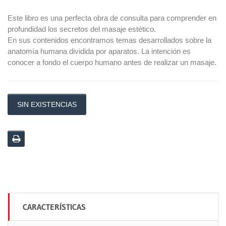
Este libro es una perfecta obra de consulta para comprender en
profundidad los secretos del masaje estético.
En sus contenidos encontramos temas desarrollados sobre la
anatomía humana dividida por aparatos. La intención es
conocer a fondo el cuerpo humano antes de realizar un masaje.
SIN EXISTENCIAS
CARACTERÍSTICAS