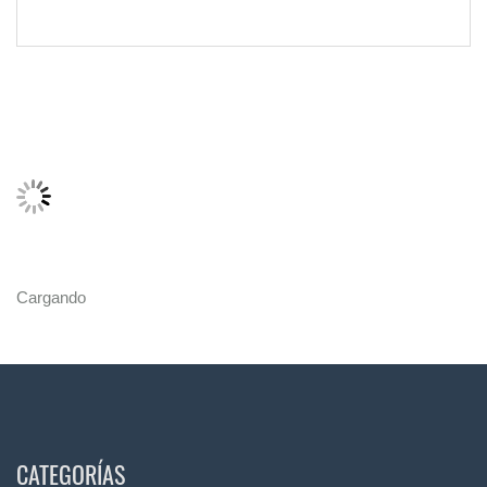
Cargando
CATEGORÍAS