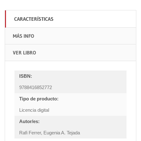
CARACTERÍSTICAS
MÁS INFO
VER LIBRO
ISBN:
9788416852772
Tipo de producto:
Licencia digital
Autor/es:
Rafi Ferrer, Eugenia A. Tejada