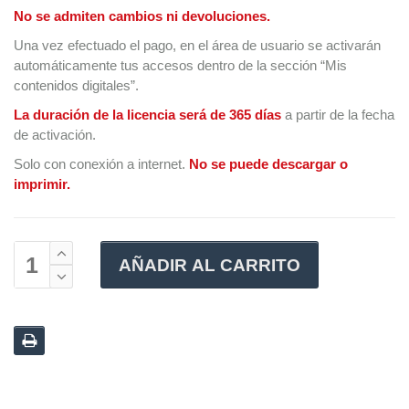
No se admiten cambios ni devoluciones.
Una vez efectuado el pago, en el área de usuario se activarán
automáticamente tus accesos dentro de la sección “Mis
contenidos digitales”.
La duración de la licencia será de 365 días
a partir de la fecha
de activación.
Solo con conexión a internet.
No se puede descargar o
imprimir.
AÑADIR AL CARRITO