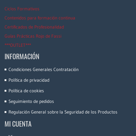
Ciclos Formativos
Contenidos para formación continua
Certificados de Profesionalidad
Guías Prácticas Rojo de Fassi
***OUTLET***
INFORMACIÓN
Condiciones Generales Contratación
Política de privacidad
Política de cookies
Seguimiento de pedidos
Regulación General sobre la Seguridad de los Productos
MI CUENTA