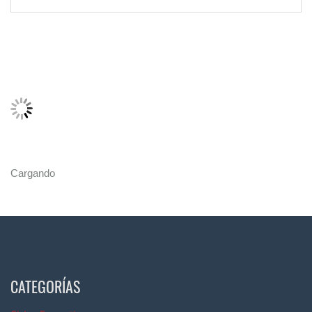
Cargando
CATEGORÍAS