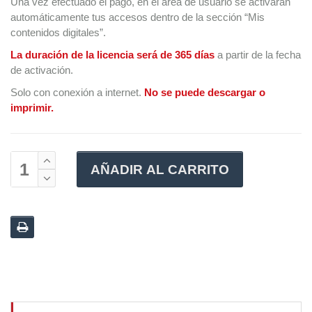
Una vez efectuado el pago, en el área de usuario se activarán
automáticamente tus accesos dentro de la sección “Mis
contenidos digitales”.
La duración de la licencia será de 365 días
a partir de la fecha
de activación.
Solo con conexión a internet.
No se puede descargar o
imprimir.
AÑADIR AL CARRITO