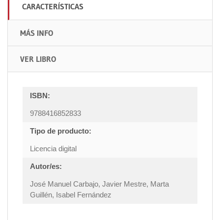
CARACTERÍSTICAS
MÁS INFO
VER LIBRO
ISBN:
9788416852833
Tipo de producto:
Licencia digital
Autor/es:
José Manuel Carbajo, Javier Mestre, Marta
Guillén, Isabel Fernández