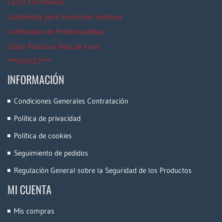
Ciclos Formativos
Contenidos para formación continua
Certificados de Profesionalidad
Guías Prácticas Rojo de Fassi
***OUTLET***
INFORMACIÓN
Condiciones Generales Contratación
Política de privacidad
Política de cookies
Seguimiento de pedidos
Regulación General sobre la Seguridad de los Productos
MI CUENTA
Mis compras