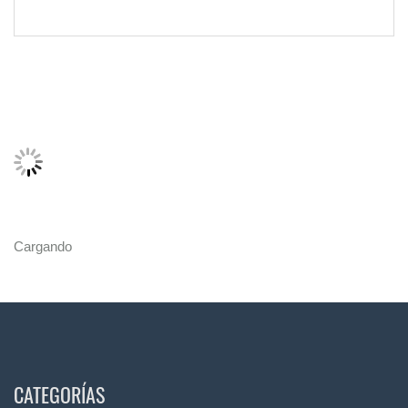
Cargando
CATEGORÍAS