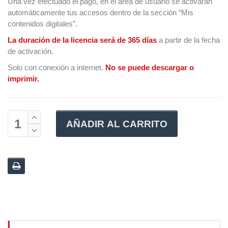
Una vez efectuado el pago, en el área de usuario se activarán
automáticamente tus accesos dentro de la sección “Mis
contenidos digitales”.
La duración de la licencia será de 365 días
a partir de la fecha
de activación.
Solo con conexión a internet.
No se puede descargar o
imprimir.
AÑADIR AL CARRITO