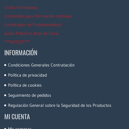
Ciclos Formativos
Contenidos para formación continua
Certificados de Profesionalidad
Guías Prácticas Rojo de Fassi
***OUTLET***
INFORMACIÓN
Condiciones Generales Contratación
Política de privacidad
Política de cookies
Seguimiento de pedidos
Regulación General sobre la Seguridad de los Productos
MI CUENTA
Mis compras