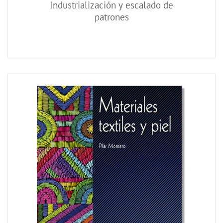
Industrialización y escalado de
patrones