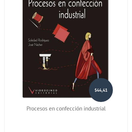
$44,41
Procesos en confección industrial