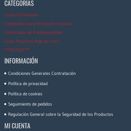
CATEGORÍAS
Ciclos Formativos
Contenidos para formación continua
Certificados de Profesionalidad
Guías Prácticas Rojo de Fassi
***OUTLET***
INFORMACIÓN
Condiciones Generales Contratación
Política de privacidad
Política de cookies
Seguimiento de pedidos
Regulación General sobre la Seguridad de los Productos
MI CUENTA