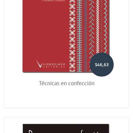
$46,63
Técnicas en confección