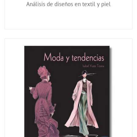
Análisis de diseños en textil y piel