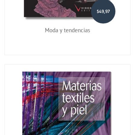
$49,97
Moda y tendencias