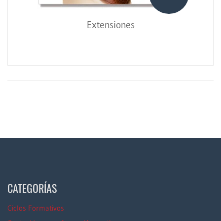
Extensiones
CATEGORÍAS
Ciclos Formativos