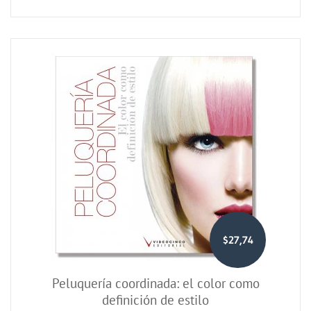
$27,74
Peluquería coordinada: el color como
definición de estilo