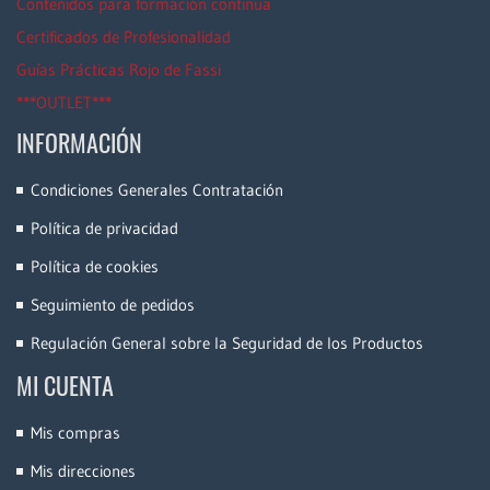
Contenidos para formación continua
Certificados de Profesionalidad
Guías Prácticas Rojo de Fassi
***OUTLET***
INFORMACIÓN
Condiciones Generales Contratación
Política de privacidad
Política de cookies
Seguimiento de pedidos
Regulación General sobre la Seguridad de los Productos
MI CUENTA
Mis compras
Mis direcciones