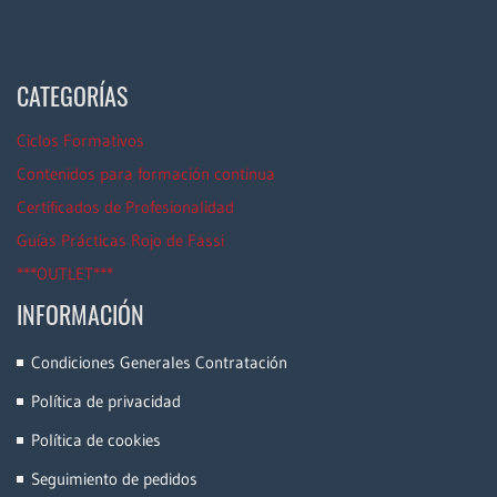
CATEGORÍAS
Ciclos Formativos
Contenidos para formación continua
Certificados de Profesionalidad
Guías Prácticas Rojo de Fassi
***OUTLET***
INFORMACIÓN
Condiciones Generales Contratación
Política de privacidad
Política de cookies
Seguimiento de pedidos