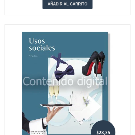
AÑADIR AL CARRITO
$28,35