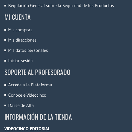
Regulación General sobre la Seguridad de los Productos
MI CUENTA
Mis compras
Mis direcciones
Mis datos personales
Iniciar sesión
SOPORTE AL PROFESORADO
Accede a la Plataforma
Conoce e-Videocinco
Darse de Alta
INFORMACIÓN DE LA TIENDA
VIDEOCINCO EDITORIAL