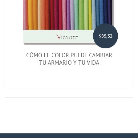
$35,52
CÓMO EL COLOR PUEDE CAMBIAR
TU ARMARIO Y TU VIDA