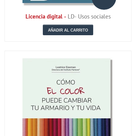
Licencia digital -
LD- Usos sociales
AÑADIR AL CARRITO