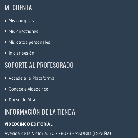
MI CUENTA
Mis compras
Mis direcciones
Mis datos personales
Iniciar sesión
SOPORTE AL PROFESORADO
Accede a la Plataforma
Conoce e-Videocinco
Darse de Alta
INFORMACIÓN DE LA TIENDA
VIDEOCINCO EDITORIAL
Avenida de la Victoria, 70 - 28023 - MADRID (ESPAÑA)