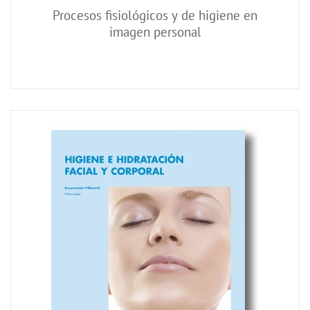
Procesos fisiológicos y de higiene en
imagen personal