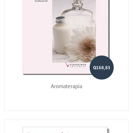
Q168,83
Aromaterapia