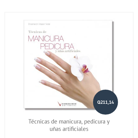
Q211,14
Técnicas de manicura, pedicura y
uñas artificiales