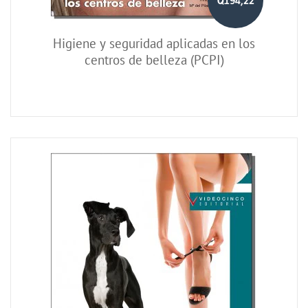
Q194,22
Higiene y seguridad aplicadas en los
centros de belleza (PCPI)