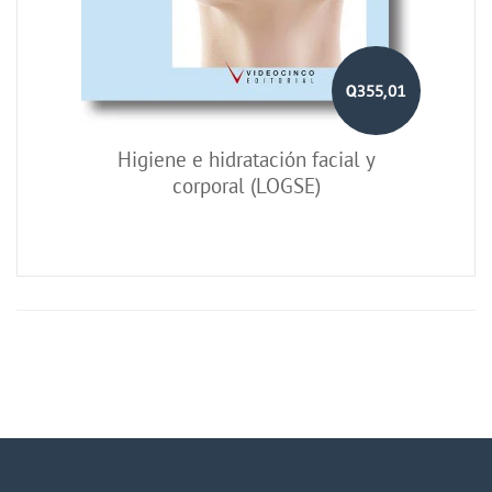
Q355,01
Higiene e hidratación facial y
corporal (LOGSE)