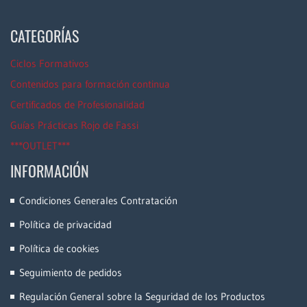
CATEGORÍAS
Ciclos Formativos
Contenidos para formación continua
Certificados de Profesionalidad
Guías Prácticas Rojo de Fassi
***OUTLET***
INFORMACIÓN
Condiciones Generales Contratación
Política de privacidad
Política de cookies
Seguimiento de pedidos
Regulación General sobre la Seguridad de los Productos