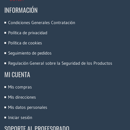
INFORMACIÓN
Condiciones Generales Contratación
Política de privacidad
Política de cookies
Seguimiento de pedidos
Regulación General sobre la Seguridad de los Productos
MI CUENTA
Mis compras
Mis direcciones
Mis datos personales
Iniciar sesión
SOPORTE AL PROFESORADO