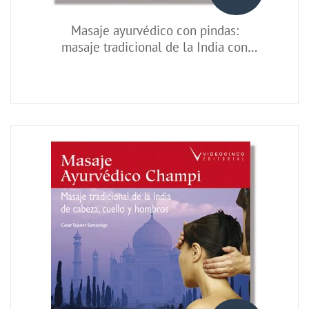
Masaje ayurvédico con pindas:
masaje tradicional de la India con
sacos herbales