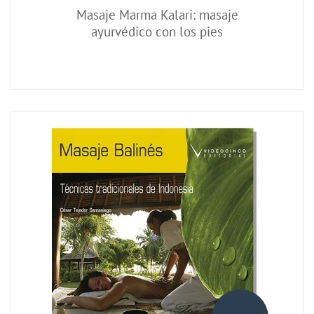
Masaje Marma Kalari: masaje
ayurvédico con los pies