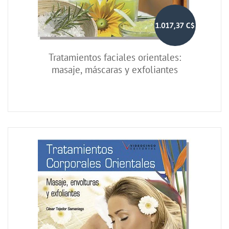
1.017,37 C$
Tratamientos faciales orientales:
masaje, máscaras y exfoliantes