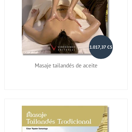
1.017,37 C$
Masaje tailandés de aceite