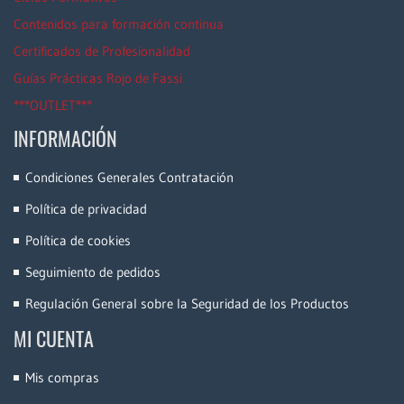
Contenidos para formación continua
Certificados de Profesionalidad
Guías Prácticas Rojo de Fassi
***OUTLET***
INFORMACIÓN
Condiciones Generales Contratación
Política de privacidad
Política de cookies
Seguimiento de pedidos
Regulación General sobre la Seguridad de los Productos
MI CUENTA
Mis compras