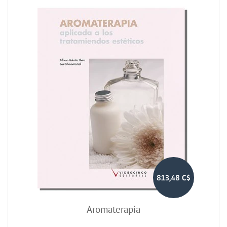
813,48 C$
Aromaterapia