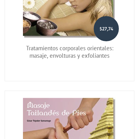
$27,74
Tratamientos corporales orientales:
masaje, envolturas y exfoliantes