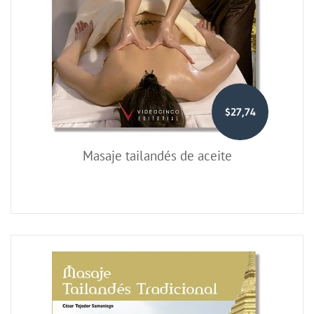
$27,74
Masaje tailandés de aceite