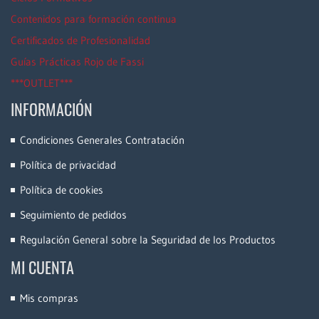
Contenidos para formación continua
Certificados de Profesionalidad
Guías Prácticas Rojo de Fassi
***OUTLET***
INFORMACIÓN
Condiciones Generales Contratación
Política de privacidad
Política de cookies
Seguimiento de pedidos
Regulación General sobre la Seguridad de los Productos
MI CUENTA
Mis compras