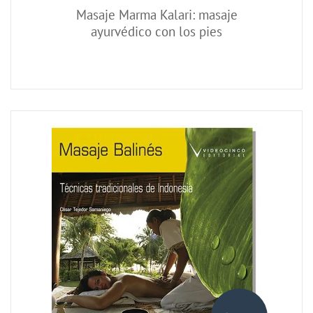
Masaje Marma Kalari: masaje
ayurvédico con los pies