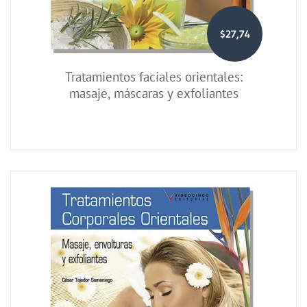
$27,74
Tratamientos faciales orientales:
masaje, máscaras y exfoliantes