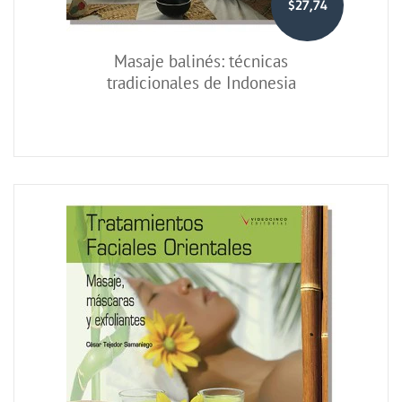
$27,74
Masaje balinés: técnicas
tradicionales de Indonesia