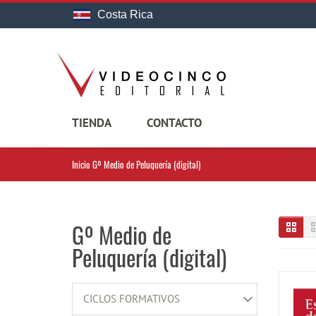
Costa Rica
TIENDA
CONTACTO
Inicio
Gº Medio de Peluquería (digital)
Gº Medio de
Peluquería (digital)
CICLOS FORMATIVOS