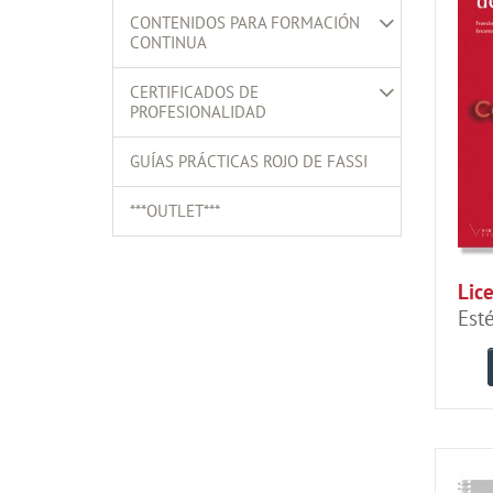
CONTENIDOS PARA FORMACIÓN
CONTINUA
CERTIFICADOS DE
PROFESIONALIDAD
GUÍAS PRÁCTICAS ROJO DE FASSI
***OUTLET***
Lice
Est