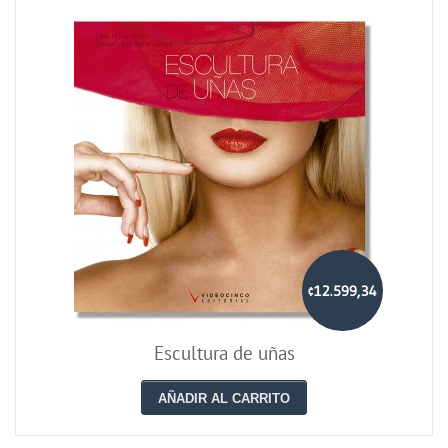
¢12.599,34
Escultura de uñas
AÑADIR AL CARRITO