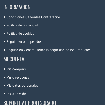
INFORMACIÓN
Condiciones Generales Contratación
Política de privacidad
Política de cookies
Seguimiento de pedidos
Regulación General sobre la Seguridad de los Productos
MI CUENTA
Mis compras
Mis direcciones
Mis datos personales
Iniciar sesión
SOPORTE AL PROFESORADO