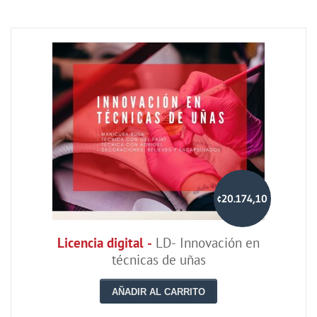
¢20.174,10
Licencia digital -
LD- Innovación en
técnicas de uñas
AÑADIR AL CARRITO