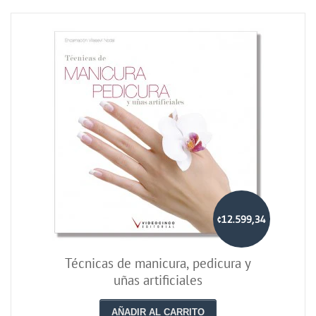
¢12.599,34
Técnicas de manicura, pedicura y
uñas artificiales
AÑADIR AL CARRITO