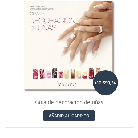
¢12.599,34
Guía de decoración de uñas
AÑADIR AL CARRITO