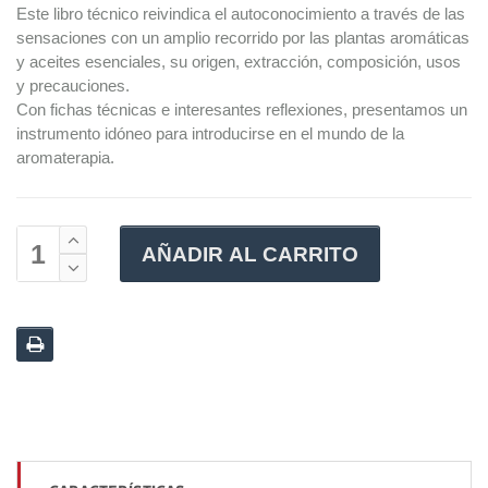
Este libro técnico reivindica el autoconocimiento a través de las
sensaciones con un amplio recorrido por las plantas aromáticas
y aceites esenciales, su origen, extracción, composición, usos
y precauciones.
Con fichas técnicas e interesantes reflexiones, presentamos un
instrumento idóneo para introducirse en el mundo de la
aromaterapia.
AÑADIR AL CARRITO