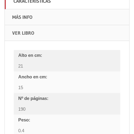
CARACTERÍSTICAS
MÁS INFO
VER LIBRO
Alto en cm:
21
Ancho en cm:
15
Nº de páginas:
190
Peso:
0.4