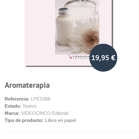
19,95 €
Aromaterapia
Referencia:
LPES068
Estado:
Nuevo
Marca:
VIDEOCINCO Editorial
Tipo de producto:
Libro en papel