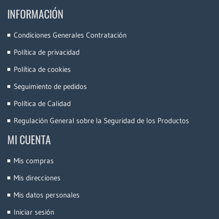
INFORMACIÓN
Condiciones Generales Contratación
Política de privacidad
Política de cookies
Seguimiento de pedidos
Política de Calidad
Regulación General sobre la Seguridad de los Productos
MI CUENTA
Mis compras
Mis direcciones
Mis datos personales
Iniciar sesión