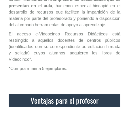
presentan en el aula
, haciendo especial hincapié en el
desarrollo de recursos que faciliten la impartición de la
materia por parte del profesorado y poniendo a disposición
del alumnado herramientas de apoyo al aprendizaje.
El acceso e-Videocinco Recursos Didácticos está
restringido a aquellos docentes de centros públicos
(identificados con su correspondiente acreditación firmada
y sellada) cuyos alumnos adquieren los libros de
Videocinco*.
*Compra mínima 5 ejemplares.
Ventajas para el profesor