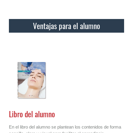
Ventajas para el alumno
Libro del alumno
En el libro del alumno se plantean los contenidos de forma