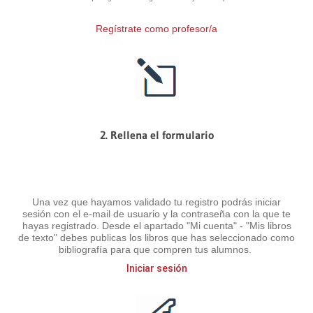
Regístrate como profesor/a
2. Rellena el formulario
Una vez que hayamos validado tu registro podrás iniciar
sesión con el e-mail de usuario y la contraseña con la que te
hayas registrado. Desde el apartado "Mi cuenta" - "Mis libros
de texto" debes publicas los libros que has seleccionado como
bibliografía para que compren tus alumnos.
Iniciar sesión