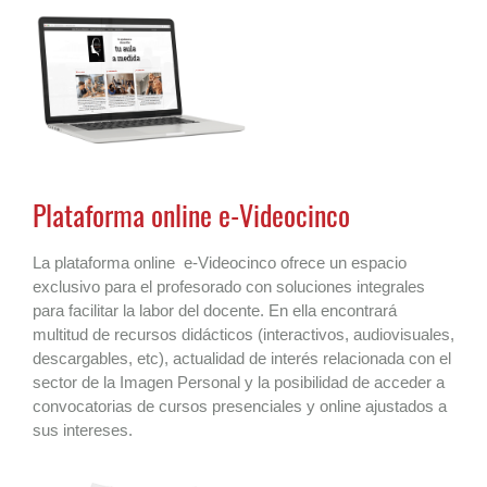
Plataforma online e-Videocinco
La plataforma online e-Videocinco ofrece un espacio
exclusivo para el profesorado con soluciones integrales
para facilitar la labor del docente. En ella encontrará
multitud de recursos didácticos (interactivos, audiovisuales,
descargables, etc), actualidad de interés relacionada con el
sector de la Imagen Personal y la posibilidad de acceder a
convocatorias de cursos presenciales y online ajustados a
sus intereses.