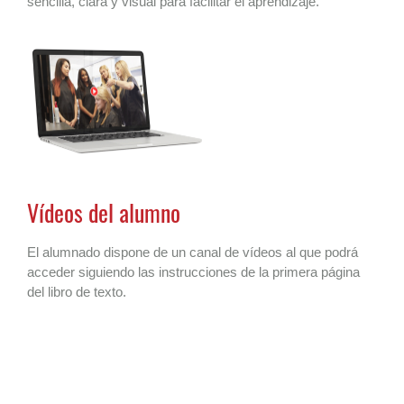
sencilla, clara y visual para facilitar el aprendizaje.
Vídeos del alumno
El alumnado dispone de un canal de vídeos al que podrá
acceder siguiendo las instrucciones de la primera página
del libro de texto.