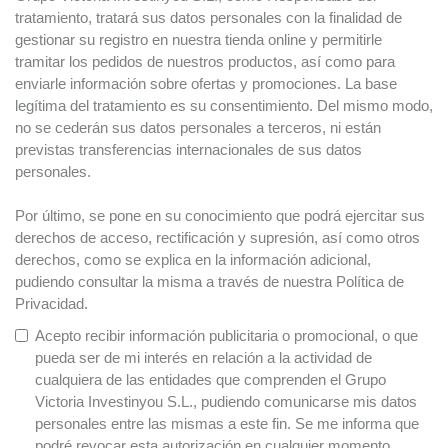
tratamiento, tratará sus datos personales con la finalidad de
gestionar su registro en nuestra tienda online y permitirle
tramitar los pedidos de nuestros productos, así como para
enviarle información sobre ofertas y promociones. La base
legítima del tratamiento es su consentimiento. Del mismo modo,
no se cederán sus datos personales a terceros, ni están
previstas transferencias internacionales de sus datos
personales.
Por último, se pone en su conocimiento que podrá ejercitar sus
derechos de acceso, rectificación y supresión, así como otros
derechos, como se explica en la información adicional,
pudiendo consultar la misma a través de nuestra Política de
Privacidad.
Acepto recibir información publicitaria o promocional, o que
pueda ser de mi interés en relación a la actividad de
cualquiera de las entidades que comprenden el Grupo
Victoria Investinyou S.L., pudiendo comunicarse mis datos
personales entre las mismas a este fin. Se me informa que
podré revocar esta autorización en cualquier momento.