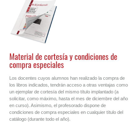
Material de cortesía y condiciones de
compra especiales
Los docentes cuyos alumnos han realizado la compra de
los libros indicados, tendrán acceso a otras ventajas como
un ejemplar de cortesía del mismo título implantado (a
solicitar, como máximo, hasta el mes de diciembre del año
en curso). Asimismo, el profesorado dispone de
condiciones de compra especiales en cualquier título del
catálogo (durante todo el año).