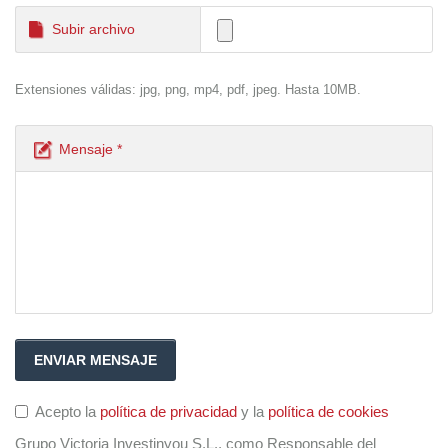
Subir archivo
Extensiones válidas: jpg, png, mp4, pdf, jpeg. Hasta 10MB.
Mensaje *
Acepto la
política de privacidad
y la
política de cookies
Grupo Victoria Investinyou S.L., como Responsable del