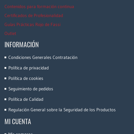
Contenidos para formación continua
Certificados de Profesionalidad
Guías Prácticas Rojo de Fassi
Outlet
INFORMACIÓN
Condiciones Generales Contratación
Política de privacidad
Política de cookies
Seguimiento de pedidos
Política de Calidad
Regulación General sobre la Seguridad de los Productos
MI CUENTA