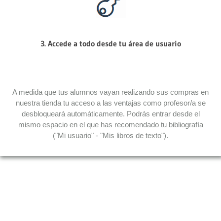
3. Accede a todo desde tu área de usuario
A medida que tus alumnos vayan realizando sus compras en
nuestra tienda tu acceso a las ventajas como profesor/a se
desbloqueará automáticamente. Podrás entrar desde el
mismo espacio en el que has recomendado tu bibliografía
("Mi usuario" - "Mis libros de texto").