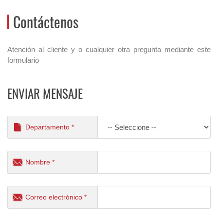
Contáctenos
Atención al cliente y o cualquier otra pregunta mediante este
formulario
ENVIAR MENSAJE
Departamento *
Nombre *
Correo electrónico *