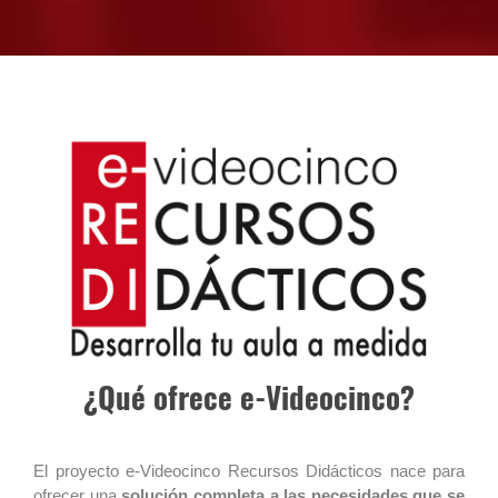
¿Qué ofrece e-Videocinco?
El proyecto e-Videocinco Recursos Didácticos nace para
ofrecer una
solución completa a las necesidades que se