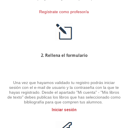
Regístrate como profesor/a
2. Rellena el formulario
Una vez que hayamos validado tu registro podrás iniciar
sesión con el e-mail de usuario y la contraseña con la que te
hayas registrado. Desde el apartado "Mi cuenta" - "Mis libros
de texto" debes publicas los libros que has seleccionado como
bibliografía para que compren tus alumnos.
Iniciar sesión