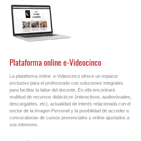
Plataforma online e-Videocinco
La plataforma online e-Videocinco ofrece un espacio
exclusivo para el profesorado con soluciones integrales
para facilitar la labor del docente. En ella encontrará
multitud de recursos didácticos (interactivos, audiovisuales,
descargables, etc), actualidad de interés relacionada con el
sector de la Imagen Personal y la posibilidad de acceder a
convocatorias de cursos presenciales y online ajustados a
sus intereses.