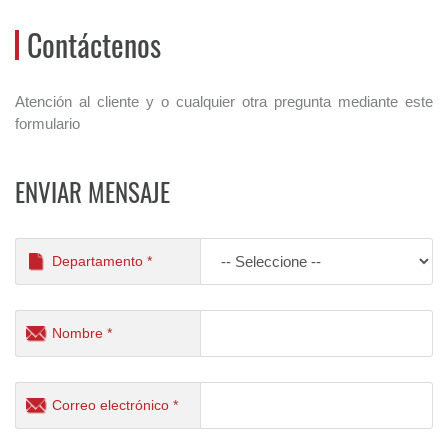
Contáctenos
Atención al cliente y o cualquier otra pregunta mediante este
formulario
ENVIAR MENSAJE
Departamento *
Nombre *
Correo electrónico *