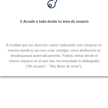
3. Accede a todo desde tu área de usuario
A medida que tus alumnos vayan realizando sus compras en
nuestra tienda tu acceso a las ventajas como profesor/a se
desbloqueará automáticamente. Podrás entrar desde el
mismo espacio en el que has recomendado tu bibliografía
("Mi usuario" - "Mis libros de texto").