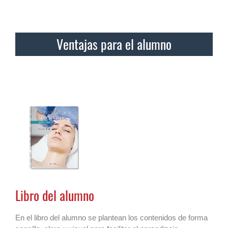
Ventajas para el alumno
Libro del alumno
En el libro del alumno se plantean los contenidos de forma