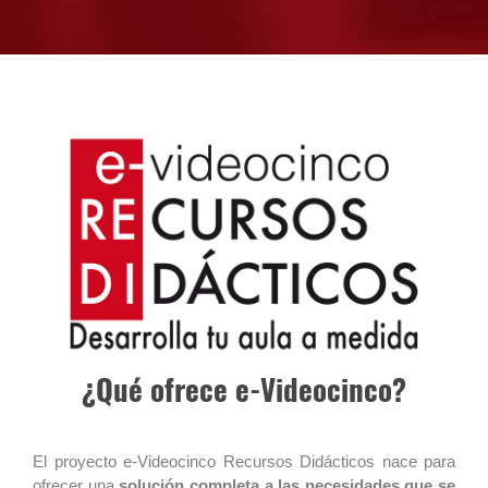
¿Qué ofrece e-Videocinco?
El proyecto e-Videocinco Recursos Didácticos nace para
ofrecer una
solución completa a las necesidades que se