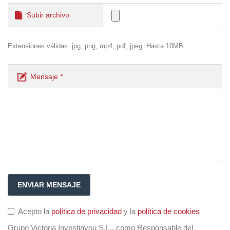
Subir archivo
Extensiones válidas: jpg, png, mp4, pdf, jpeg. Hasta 10MB.
Mensaje *
Acepto la
política de privacidad
y la
política de cookies
Grupo Victoria Investinyou S.L., como Responsable del