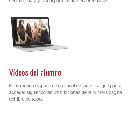
sencilla, clara y visual para facilitar el aprendizaje.
Vídeos del alumno
El alumnado dispone de un canal de vídeos al que podrá
acceder siguiendo las instrucciones de la primera página
del libro de texto.