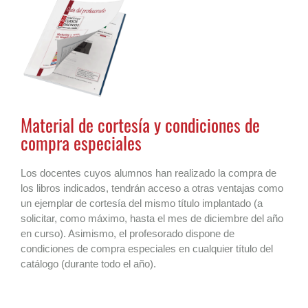
Material de cortesía y condiciones de
compra especiales
Los docentes cuyos alumnos han realizado la compra de
los libros indicados, tendrán acceso a otras ventajas como
un ejemplar de cortesía del mismo título implantado (a
solicitar, como máximo, hasta el mes de diciembre del año
en curso). Asimismo, el profesorado dispone de
condiciones de compra especiales en cualquier título del
catálogo (durante todo el año).