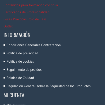
Contenidos para formación continua
Certificados de Profesionalidad
Guías Prácticas Rojo de Fassi
Outlet
INFORMACIÓN
Condiciones Generales Contratación
Política de privacidad
Política de cookies
Seguimiento de pedidos
Política de Calidad
Regulación General sobre la Seguridad de los Productos
MI CUENTA