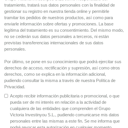
tratamiento, tratará sus datos personales con la finalidad de
gestionar su registro en nuestra tienda online y permitirle
tramitar los pedidos de nuestros productos, así como para
enviarle información sobre ofertas y promociones. La base
legítima del tratamiento es su consentimiento. Del mismo modo,
no se cederán sus datos personales a terceros, ni están
previstas transferencias internacionales de sus datos
personales.
Por último, se pone en su conocimiento que podrá ejercitar sus
derechos de acceso, rectificación y supresión, así como otros
derechos, como se explica en la información adicional,
pudiendo consultar la misma a través de nuestra Política de
Privacidad.
Acepto recibir información publicitaria o promocional, o que
pueda ser de mi interés en relación a la actividad de
cualquiera de las entidades que comprenden el Grupo
Victoria Investinyou S.L., pudiendo comunicarse mis datos
personales entre las mismas a este fin. Se me informa que
podré revocar esta autorización en cualquier momento.