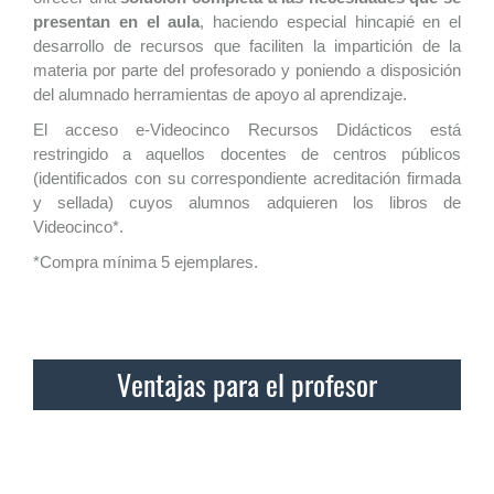
presentan en el aula
, haciendo especial hincapié en el
desarrollo de recursos que faciliten la impartición de la
materia por parte del profesorado y poniendo a disposición
del alumnado herramientas de apoyo al aprendizaje.
El acceso e-Videocinco Recursos Didácticos está
restringido a aquellos docentes de centros públicos
(identificados con su correspondiente acreditación firmada
y sellada) cuyos alumnos adquieren los libros de
Videocinco*.
*Compra mínima 5 ejemplares.
Ventajas para el profesor