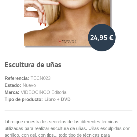
24,95 €
Escultura de uñas
Referencia:
TECN023
Estado:
Nuevo
Marca:
VIDEOCINCO Editorial
Tipo de producto:
Libro + DVD
Libro que muestra los secretos de las diferentes técnicas
utilizadas para realizar escultura de uñas. Uñas esculpidas con
acrílico, con gel, con tips... todo tipo de técnicas para