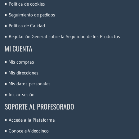
Política de cookies
Seguimiento de pedidos
Política de Calidad
Regulación General sobre la Seguridad de los Productos
MI CUENTA
Mis compras
Mis direcciones
Mis datos personales
Iniciar sesión
SOPORTE AL PROFESORADO
Accede a la Plataforma
Conoce e-Videocinco