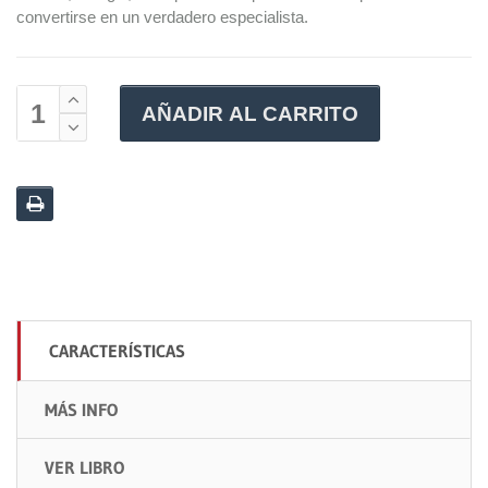
convertirse en un verdadero especialista.
AÑADIR AL CARRITO
CARACTERÍSTICAS
MÁS INFO
VER LIBRO