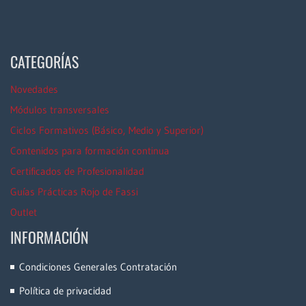
CATEGORÍAS
Novedades
Módulos transversales
Ciclos Formativos (Básico, Medio y Superior)
Contenidos para formación continua
Certificados de Profesionalidad
Guías Prácticas Rojo de Fassi
Outlet
INFORMACIÓN
Condiciones Generales Contratación
Política de privacidad