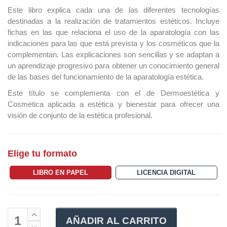
Este libro explica cada una de las diferentes tecnologías
destinadas a la realización de tratamientos estéticos. Incluye
fichas en las que relaciona el uso de la aparatología con las
indicaciones para las que está prevista y los cosméticos que la
complementan. Las explicaciones son sencillas y se adaptan a
un aprendizaje progresivo para obtener un conocimiento general
de las bases del funcionamiento de la aparatología estética.
Este título se complementa con el de Dermoestética y
Cosmética aplicada a estética y bienestar para ofrecer una
visión de conjunto de la estética profesional.
Elige tu formato
LIBRO EN PAPEL
LICENCIA DIGITAL
AÑADIR AL CARRITO