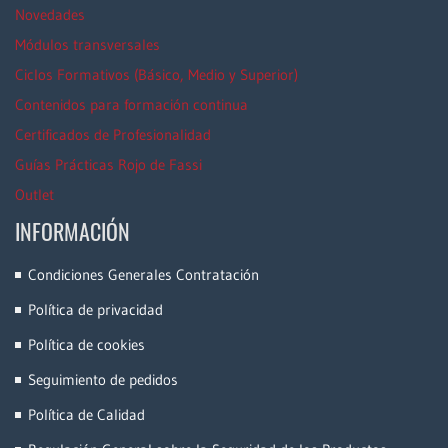
Novedades
Módulos transversales
Ciclos Formativos (Básico, Medio y Superior)
Contenidos para formación continua
Certificados de Profesionalidad
Guías Prácticas Rojo de Fassi
Outlet
INFORMACIÓN
Condiciones Generales Contratación
Política de privacidad
Política de cookies
Seguimiento de pedidos
Política de Calidad