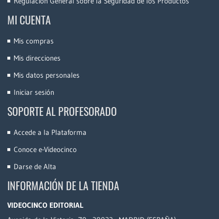
Regulación General sobre la Seguridad de los Productos
MI CUENTA
Mis compras
Mis direcciones
Mis datos personales
Iniciar sesión
SOPORTE AL PROFESORADO
Accede a la Plataforma
Conoce e-Videocinco
Darse de Alta
INFORMACIÓN DE LA TIENDA
VIDEOCINCO EDITORIAL