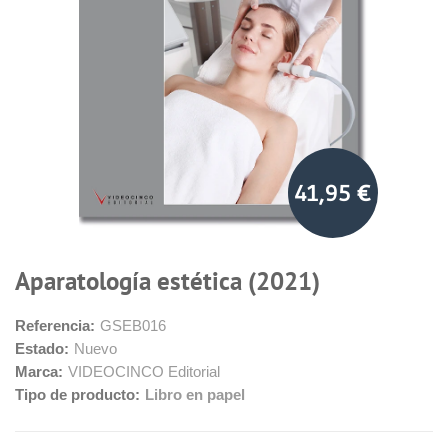
41,95 €
Aparatología estética (2021)
Referencia:
GSEB016
Estado:
Nuevo
Marca:
VIDEOCINCO Editorial
Tipo de producto:
Libro en papel