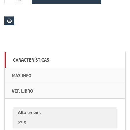
CARACTERÍSTICAS
MÁS INFO
VER LIBRO
Alto en cm:
27,5