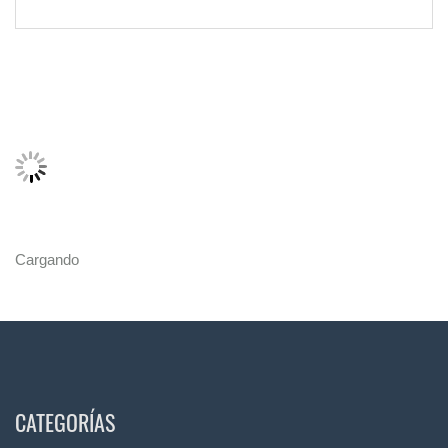
Cargando
CATEGORÍAS