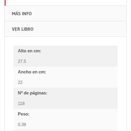
MÁS INFO
VER LIBRO
Alto en cm:
27.5
Ancho en cm:
22
Nº de páginas:
118
Peso:
0.38