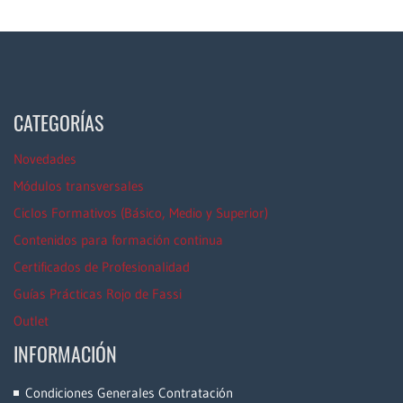
CATEGORÍAS
Novedades
Módulos transversales
Ciclos Formativos (Básico, Medio y Superior)
Contenidos para formación continua
Certificados de Profesionalidad
Guías Prácticas Rojo de Fassi
Outlet
INFORMACIÓN
Condiciones Generales Contratación