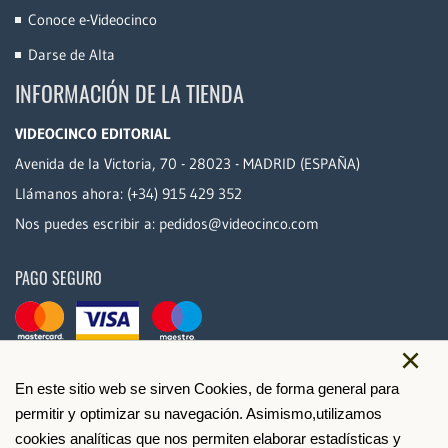
Conoce e-Videocinco
Darse de Alta
INFORMACIÓN DE LA TIENDA
VIDEOCINCO EDITORIAL
Avenida de la Victoria, 70 - 28023 - MADRID (ESPAÑA)
Llámanos ahora:
(+34) 915 429 352
Nos puedes escribir a:
pedidos@videocinco.com
PAGO SEGURO
×
En este sitio web se sirven Cookies, de forma general para
permitir y optimizar su navegación. Asimismo,utilizamos
cookies analíticas que nos permiten elaborar estadísticas y