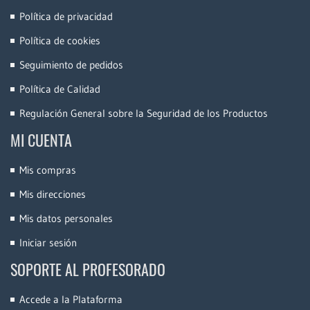
Política de privacidad
Política de cookies
Seguimiento de pedidos
Política de Calidad
Regulación General sobre la Seguridad de los Productos
MI CUENTA
Mis compras
Mis direcciones
Mis datos personales
Iniciar sesión
SOPORTE AL PROFESORADO
Accede a la Plataforma