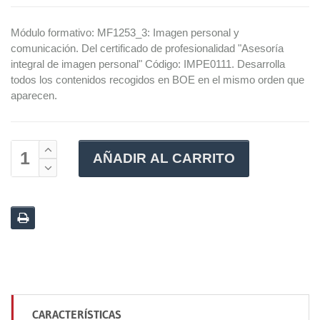
Módulo formativo: MF1253_3: Imagen personal y
comunicación. Del certificado de profesionalidad "Asesoría
integral de imagen personal" Código: IMPE0111. Desarrolla
todos los contenidos recogidos en BOE en el mismo orden que
aparecen.
AÑADIR AL CARRITO
CARACTERÍSTICAS