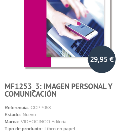
29,95 €
MF1253_3: IMAGEN PERSONAL Y
COMUNICACIÓN
Referencia:
CCPP053
Estado:
Nuevo
Marca:
VIDEOCINCO Editorial
Tipo de producto:
Libro en papel