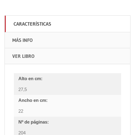
CARACTERÍSTICAS
MÁS INFO
VER LIBRO
Alto en cm:
27,5
Ancho en cm:
22
Nº de páginas:
204