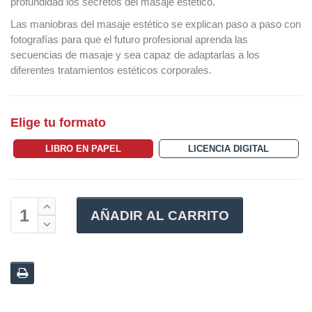
profundidad los secretos del masaje estético.
Las maniobras del masaje estético se explican paso a paso con
fotografías para que el futuro profesional aprenda las
secuencias de masaje y sea capaz de adaptarlas a los
diferentes tratamientos estéticos corporales.
Elige tu formato
LIBRO EN PAPEL
LICENCIA DIGITAL
AÑADIR AL CARRITO