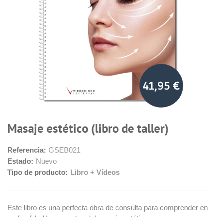
41,95 €
Masaje estético (libro de taller)
Referencia:
GSEB021
Estado:
Nuevo
Tipo de producto:
Libro + Vídeos
Este libro es una perfecta obra de consulta para comprender en