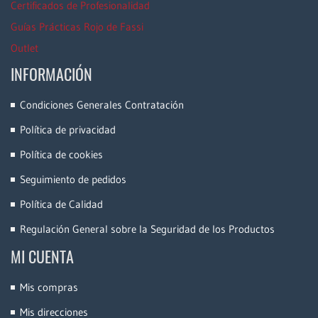
Certificados de Profesionalidad
Guías Prácticas Rojo de Fassi
Outlet
INFORMACIÓN
Condiciones Generales Contratación
Política de privacidad
Política de cookies
Seguimiento de pedidos
Política de Calidad
Regulación General sobre la Seguridad de los Productos
MI CUENTA
Mis compras
Mis direcciones