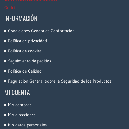
Outlet
INFORMACIÓN
Condiciones Generales Contratación
Política de privacidad
Política de cookies
Seguimiento de pedidos
Política de Calidad
Regulación General sobre la Seguridad de los Productos
MI CUENTA
Mis compras
Mis direcciones
Mis datos personales