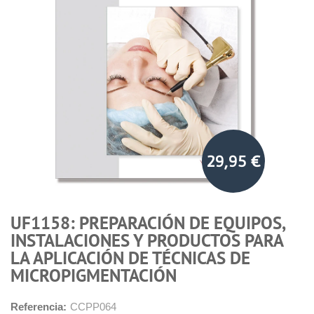
29,95 €
UF1158: PREPARACIÓN DE EQUIPOS,
INSTALACIONES Y PRODUCTOS PARA
LA APLICACIÓN DE TÉCNICAS DE
MICROPIGMENTACIÓN
Referencia:
CCPP064