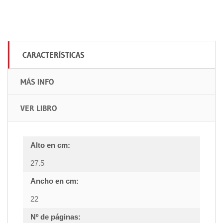
CARACTERÍSTICAS
MÁS INFO
VER LIBRO
Alto en cm:
27.5
Ancho en cm:
22
Nº de páginas: