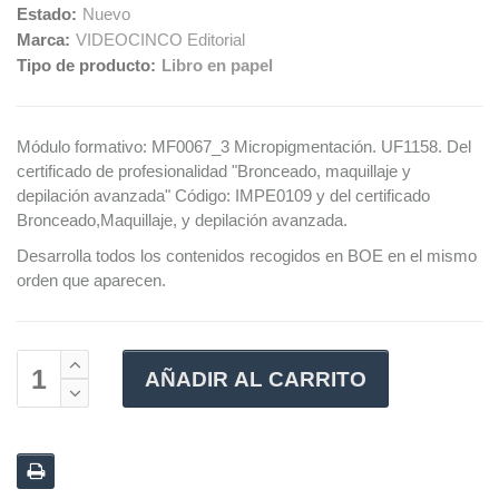
Estado:
Nuevo
Marca:
VIDEOCINCO Editorial
Tipo de producto:
Libro en papel
Módulo formativo: MF0067_3
Micropigmentación. UF1158. Del
certificado de profesionalidad "Bronceado, maquillaje y
depilación avanzada" Código: IMPE0109 y del certificado
Bronceado,Maquillaje, y depilación avanzada.
Desarrolla todos los contenidos recogidos en BOE en el mismo
orden que aparecen.
AÑADIR AL CARRITO