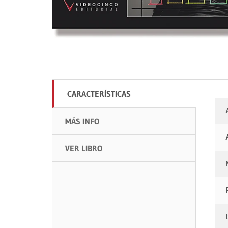
CARACTERÍSTICAS
MÁS INFO
VER LIBRO