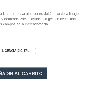
técnicas empresariales dentro del ámbito de la imagen
n y comercialización ayuda a la gestión de calidad,
os campos de la mercadotecnia.
LICENCIA DIGITAL
ÑADIR AL CARRITO