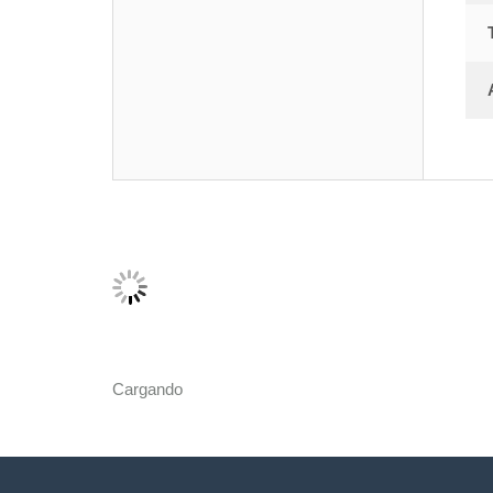
Cargando