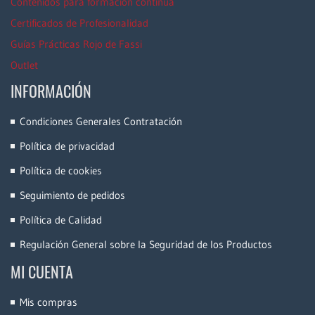
Contenidos para formación continua
Certificados de Profesionalidad
Guías Prácticas Rojo de Fassi
Outlet
INFORMACIÓN
Condiciones Generales Contratación
Política de privacidad
Política de cookies
Seguimiento de pedidos
Política de Calidad
Regulación General sobre la Seguridad de los Productos
MI CUENTA
Mis compras