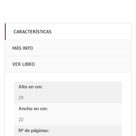
CARACTERÍSTICAS
MÁS INFO
VER LIBRO
Alto en cm:
29
Ancho en cm:
22
Nº de páginas: