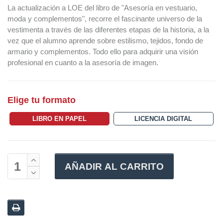
La actualización a LOE del libro de "Asesoría en vestuario,
moda y complementos", recorre el fascinante universo de la
vestimenta a través de las diferentes etapas de la historia, a la
vez que el alumno aprende sobre estilismo, tejidos, fondo de
armario y complementos. Todo ello para adquirir una visión
profesional en cuanto a la asesoría de imagen.
Elige tu formato
LIBRO EN PAPEL
LICENCIA DIGITAL
AÑADIR AL CARRITO