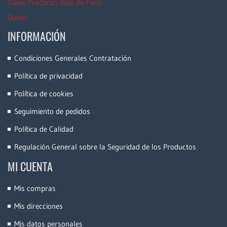
Guías Prácticas Rojo de Fassi
Outlet
INFORMACIÓN
Condiciones Generales Contratación
Política de privacidad
Política de cookies
Seguimiento de pedidos
Política de Calidad
Regulación General sobre la Seguridad de los Productos
MI CUENTA
Mis compras
Mis direcciones
Mis datos personales