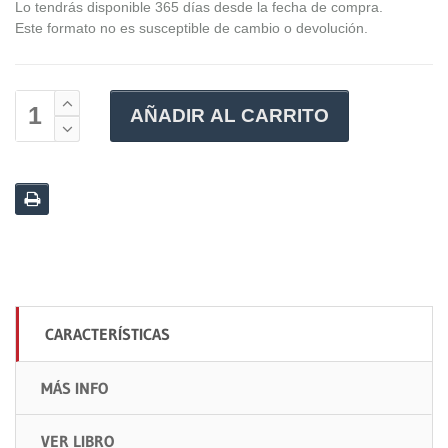
Lo tendrás disponible 365 días desde la fecha de compra.
Este formato no es susceptible de cambio o devolución.
AÑADIR AL CARRITO
CARACTERÍSTICAS
MÁS INFO
VER LIBRO