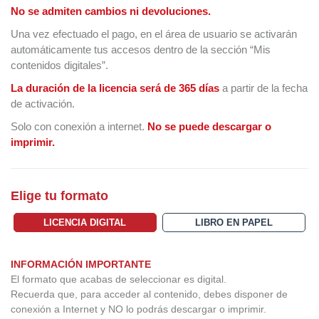
No se admiten cambios ni devoluciones.
Una vez efectuado el pago, en el área de usuario se activarán
automáticamente tus accesos dentro de la sección “Mis
contenidos digitales”.
La duración de la licencia será de 365 días
a partir de la fecha
de activación.
Solo con conexión a internet.
No se puede descargar o
imprimir.
Elige tu formato
LICENCIA DIGITAL
LIBRO EN PAPEL
INFORMACIÓN IMPORTANTE
El formato que acabas de seleccionar es digital.
Recuerda que, para acceder al contenido, debes disponer de
conexión a Internet y NO lo podrás descargar o imprimir.