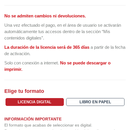
No se admiten cambios ni devoluciones.
Una vez efectuado el pago, en el área de usuario se activarán
automáticamente tus accesos dentro de la sección “Mis
contenidos digitales”.
La duración de la licencia será de 365 días
a partir de la fecha
de activación.
Solo con conexión a internet.
No se puede descargar o
imprimir.
Elige tu formato
LICENCIA DIGITAL
LIBRO EN PAPEL
INFORMACIÓN IMPORTANTE
El formato que acabas de seleccionar es digital.