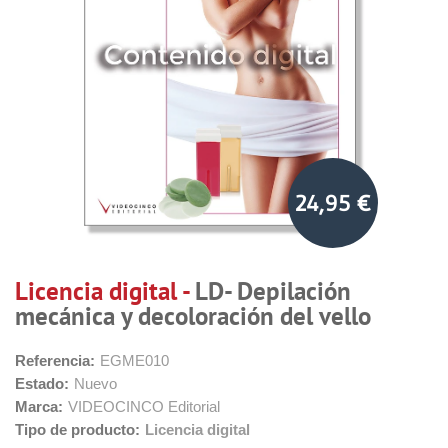
24,95 €
Licencia digital -
LD- Depilación
mecánica y decoloración del vello
Referencia:
EGME010
Estado:
Nuevo
Marca:
VIDEOCINCO Editorial
Tipo de producto:
Licencia digital