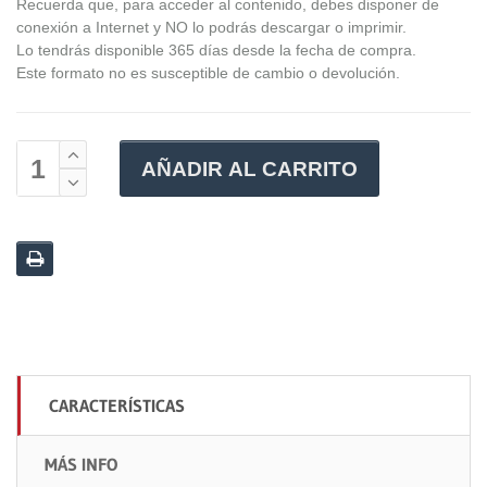
Recuerda que, para acceder al contenido, debes disponer de
conexión a Internet y NO lo podrás descargar o imprimir.
Lo tendrás disponible 365 días desde la fecha de compra.
Este formato no es susceptible de cambio o devolución.
AÑADIR AL CARRITO
CARACTERÍSTICAS
MÁS INFO