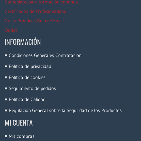
Contenidos para formación continua
Certificados de Profesionalidad
Guías Prácticas Rojo de Fassi
Outlet
INFORMACIÓN
Condiciones Generales Contratación
Política de privacidad
Política de cookies
Seguimiento de pedidos
Política de Calidad
Regulación General sobre la Seguridad de los Productos
MI CUENTA
Mis compras